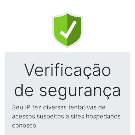
Verificação
de segurança
Seu IP fez diversas tentativas de
acessos suspeitos a sites hospedados
conosco.