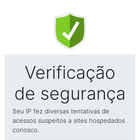
Verificação
de segurança
Seu IP fez diversas tentativas de
acessos suspeitos a sites hospedados
conosco.