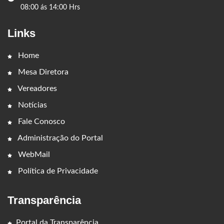
08:00 ás 14:00 Hrs
Links
Home
Mesa Diretora
Vereadores
Notícias
Fale Conosco
Administração do Portal
WebMail
Política de Privacidade
Transparência
Portal da Transparência