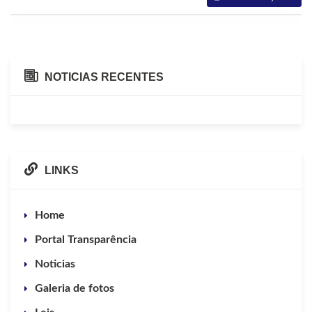
NOTICIAS RECENTES
LINKS
Home
Portal Transparência
Noticias
Galeria de fotos