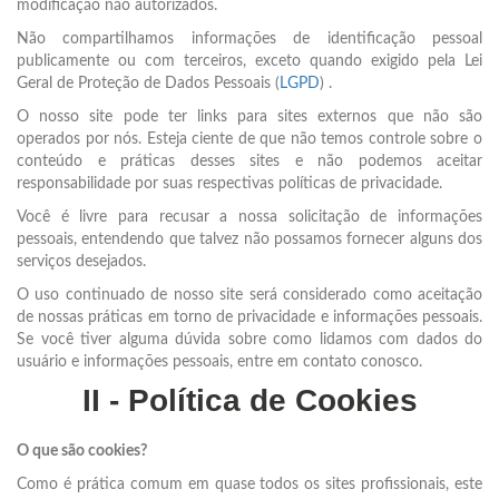
modificação não autorizados.
Não compartilhamos informações de identificação pessoal
publicamente ou com terceiros, exceto quando exigido pela Lei
Geral de Proteção de Dados Pessoais (
LGPD
) .
O nosso site pode ter links para sites externos que não são
operados por nós. Esteja ciente de que não temos controle sobre o
conteúdo e práticas desses sites e não podemos aceitar
responsabilidade por suas respectivas políticas de privacidade.
Você é livre para recusar a nossa solicitação de informações
pessoais, entendendo que talvez não possamos fornecer alguns dos
serviços desejados.
O uso continuado de nosso site será considerado como aceitação
de nossas práticas em torno de privacidade e informações pessoais.
Se você tiver alguma dúvida sobre como lidamos com dados do
usuário e informações pessoais, entre em contato conosco.
II - Política de Cookies
O que são cookies?
Como é prática comum em quase todos os sites profissionais, este