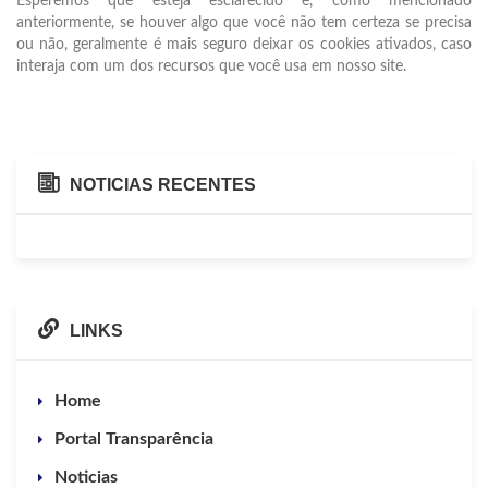
Esperemos que esteja esclarecido e, como mencionado
anteriormente, se houver algo que você não tem certeza se precisa
ou não, geralmente é mais seguro deixar os cookies ativados, caso
interaja com um dos recursos que você usa em nosso site.
NOTICIAS RECENTES
LINKS
Home
Portal Transparência
Noticias