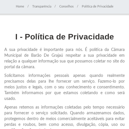
Home
Transparência
Conselhos
Política de Privacidade
I - Política de Privacidade
A sua privacidade é importante para nós. É política da Câmara
Municipal de Barão De Grajaú respeitar a sua privacidade em
relação a qualquer informação sua que possamos coletar no site do
portal da câmara.
Solicitamos informações pessoais apenas quando realmente
precisamos delas para lhe fornecer um serviço. Fazemo-lo por
meios justos e legais, com o seu conhecimento e consentimento.
Também informamos por que estamos coletando e como será
usado.
Apenas retemos as informações coletadas pelo tempo necessário
para fornecer o serviço solicitado. Quando armazenamos dados,
protegemos dentro de meios comercialmente aceitáveis para evitar
perdas e roubos, bem como acesso, divulgação, cópia, uso ou