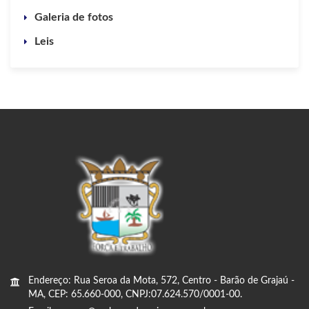
Galeria de fotos
Leis
Endereço: Rua Seroa da Mota, 572, Centro - Barão de Grajaú -
MA, CEP: 65.660-000, CNPJ:07.624.570/0001-00.