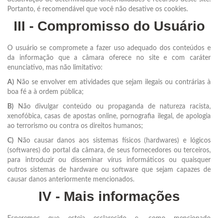
Portanto, é recomendável que você não desative os cookies.
III - Compromisso do Usuário
O usuário se compromete a fazer uso adequado dos conteúdos e
da informação que a câmara oferece no site e com caráter
enunciativo, mas não limitativo:
A)
Não se envolver em atividades que sejam ilegais ou contrárias à
boa fé a à ordem pública;
B)
Não divulgar conteúdo ou propaganda de natureza racista,
xenofóbica, casas de apostas online, pornografia ilegal, de apologia
ao terrorismo ou contra os direitos humanos;
C)
Não causar danos aos sistemas físicos (hardwares) e lógicos
(softwares) do portal da câmara, de seus fornecedores ou terceiros,
para introduzir ou disseminar vírus informáticos ou quaisquer
outros sistemas de hardware ou software que sejam capazes de
causar danos anteriormente mencionados.
IV - Mais informações