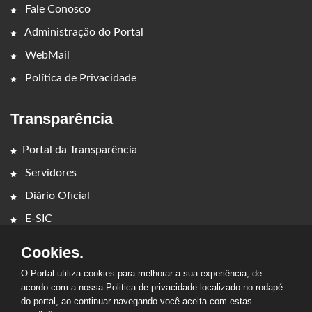
Fale Conosco
Administração do Portal
WebMail
Política de Privacidade
Transparência
Portal da Transparência
Servidores
Diário Oficial
E-SIC
Cookies.
O Portal utiliza cookies para melhorar a sua experiência, de
acordo com a nossa Politica de privacidade localizado no rodapé
do portal, ao continuar navegando você aceita com estas