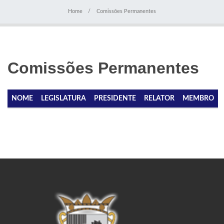
Home
Comissões Permanentes
Comissões Permanentes
NOME
LEGISLATURA
PRESIDENTE
RELATOR
MEMBRO